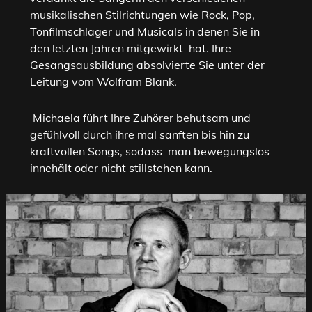
musikalischen Stilrichtungen wie Rock, Pop,
Tonfilmschlager und Musicals in denen Sie in
den letzten Jahren mitgewirkt hat. Ihre
Gesangsausbildung absolvierte Sie unter der
Leitung vom Wolfram Blank.
Michaela führt Ihre Zuhörer behutsam und
gefühlvoll durch ihre mal sanften bis hin zu
kraftvollen Songs, sodass man bewegungslos
innehält oder nicht stillstehen kann.