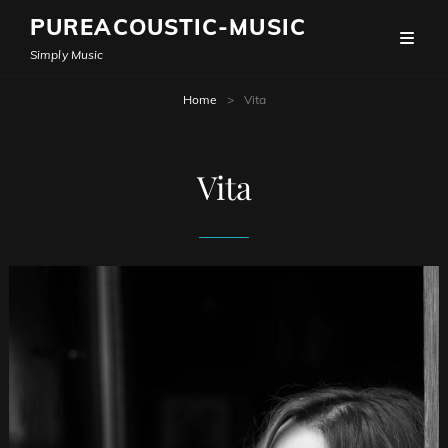
PUREACOUSTIC-MUSIC
Simply Music
Home
>
Vita
Vita