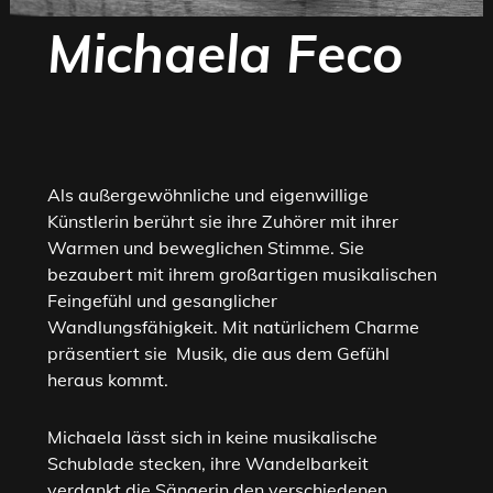
Michaela Feco
Als außergewöhnliche und eigenwillige
Künstlerin berührt sie ihre Zuhörer mit ihrer
Warmen und beweglichen Stimme. Sie
bezaubert mit ihrem großartigen musikalischen
Feingefühl und gesanglicher
Wandlungsfähigkeit. Mit natürlichem Charme
präsentiert sie Musik, die aus dem Gefühl
heraus kommt.
Michaela lässt sich in keine musikalische
Schublade stecken, ihre Wandelbarkeit
verdankt die Sängerin den verschiedenen